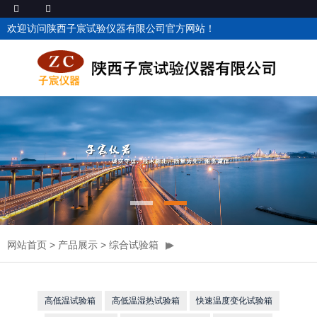
欢迎访问陕西子宸试验仪器有限公司官方网站！
网站首页
>
产品展示
>
综合试验箱
高低温试验箱
高低温湿热试验箱
快速温度变化试验箱