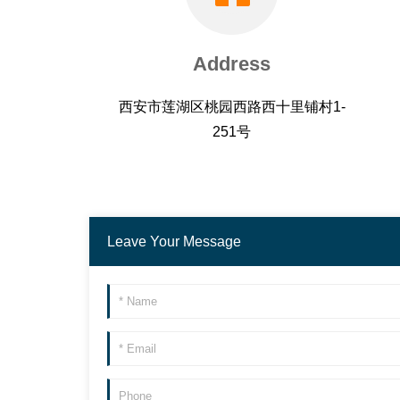
Address
西安市莲湖区桃园西路西十里铺村1-
251号
Leave Your Message