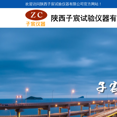
欢迎访问陕西子宸试验仪器有限公司官方网站！