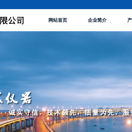
网站首页
企业简介
产