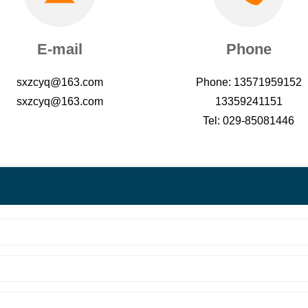
E-mail
Phone
sxzcyq@163.com
Phone: 13571959152
sxzcyq@163.com
13359241151
Tel: 029-85081446