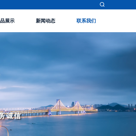
品展示
新闻动态
联系我们