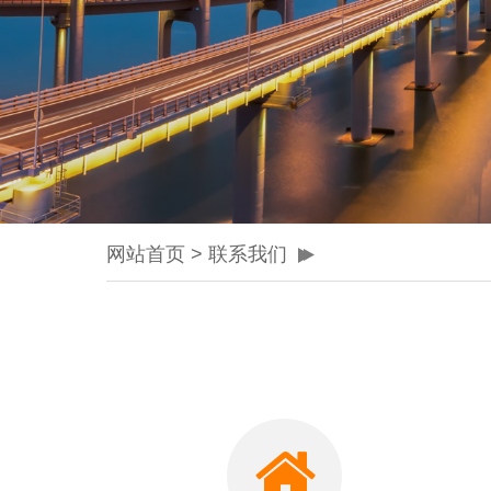
网站首页
>
联系我们