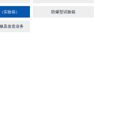
（实验箱）
防爆型试验箱
修及改造业务