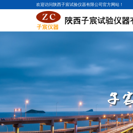
欢迎访问陕西子宸试验仪器有限公司官方网站！