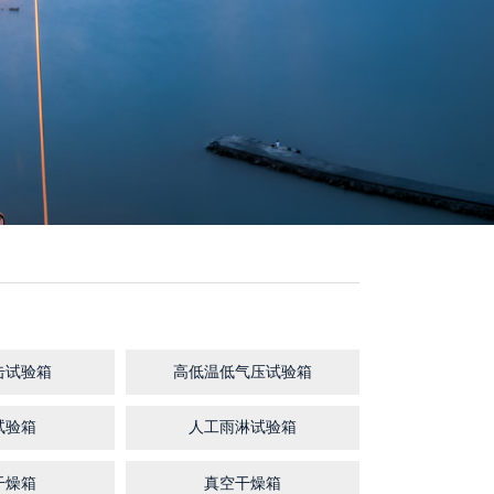
击试验箱
高低温低气压试验箱
试验箱
人工雨淋试验箱
干燥箱
真空干燥箱