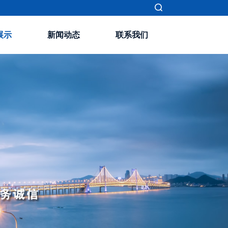
展示
新闻动态
联系我们