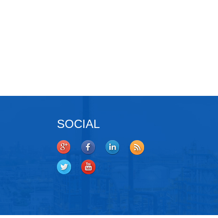
SOCIAL