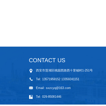
CONTACT US
西安市莲湖区桃园西路西十里铺村1-251号
Tel:
13571959152 13359241151
Email:
sxzcyq@163.com
Tel:
029-85081446