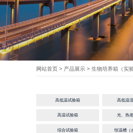
网站首页
>
产品展示
>
生物培养箱（实
高低温试验箱
高低温
高温试验箱
光、热
综合试验箱
恒温槽（