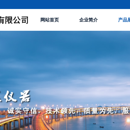
网站首页
企业简介
产品