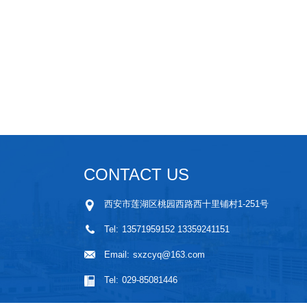
CONTACT US
西安市莲湖区桃园西路西十里铺村1-251号
Tel:
13571959152 13359241151
Email:
sxzcyq@163.com
Tel:
029-85081446