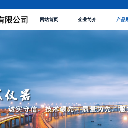
网站首页
企业简介
产品