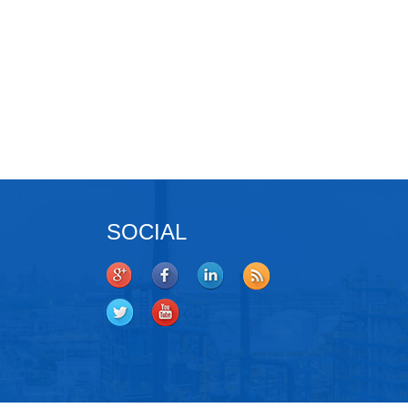
SOCIAL