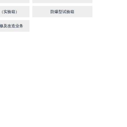
（实验箱）
防爆型试验箱
修及改造业务