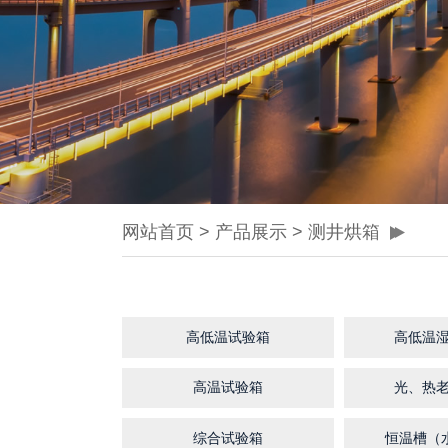
网站首页
>
产品展示
>
测井烘箱
高低温试验箱
高低温
高温试验箱
光、热
综合试验箱
恒温槽（