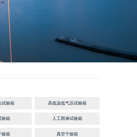
击试验箱
高低温低气压试验箱
试验箱
人工雨淋试验箱
干燥箱
真空干燥箱