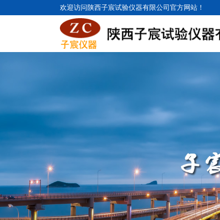
欢迎访问陕西子宸试验仪器有限公司官方网站！