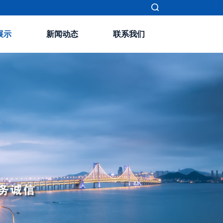
展示
新闻动态
联系我们