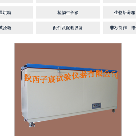
温烘箱
植物生长箱
生物培养箱
试验箱
配件及配套设备
非标制作、维