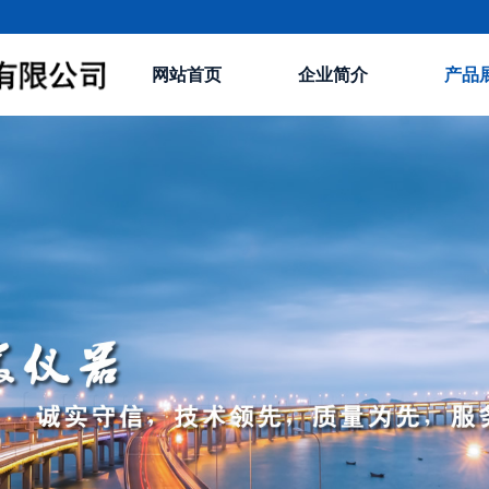
网站首页
企业简介
产品