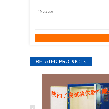
RELATED
PRODUCTS