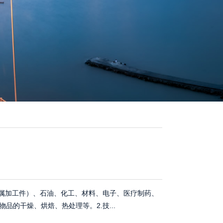
金属加工件）、石油、化工、材料、电子、医疗制药、
品的干燥、烘焙、热处理等。2.技...