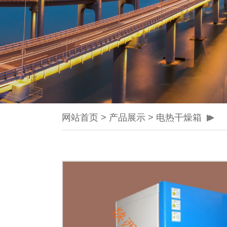
网站首页
>
产品展示
>
电热干燥箱