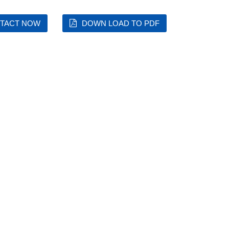
TACT NOW
DOWN LOAD TO PDF