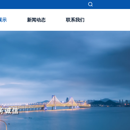
展示
新闻动态
联系我们