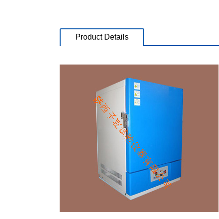
Product Details