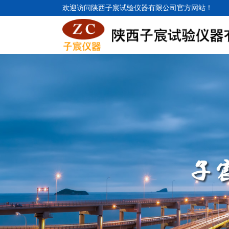
欢迎访问陕西子宸试验仪器有限公司官方网站！