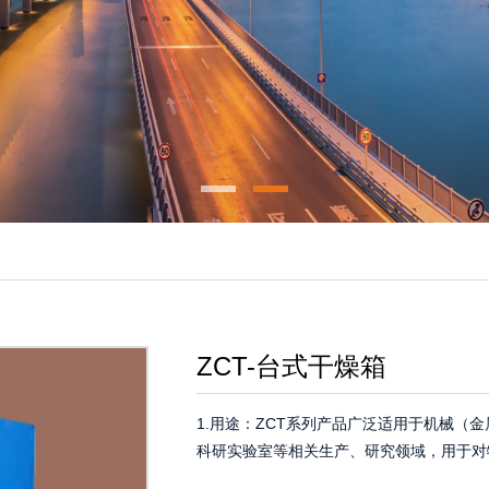
ZCT-台式干燥箱
1.用途：ZCT系列产品广泛适用于机械（
科研实验室等相关生产、研究领域，用于对物